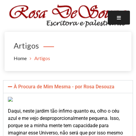
ESCRITORA
ROSA DE SOUZA
Artigos
Home
Artigos
À Procura de Mim Mesma - por Rosa Desouza
Daqui, neste jardim tão ínfimo quanto eu, olho o céu
azul e me vejo desproporcionalmente pequena. Isso,
porque se a minha mente tem capacidade para
imaginar esse Universo, não será que por isso mesmo