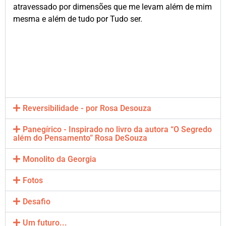
atravessado por dimensões que me levam além de mim
mesma e além de tudo por Tudo ser.
Reversibilidade - por Rosa Desouza
Panegírico - Inspirado no livro da autora “O Segredo
além do Pensamento” Rosa DeSouza
Monolito da Georgia
Fotos
Desafio
Um futuro...