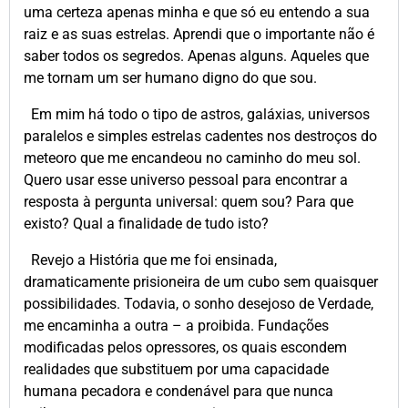
uma certeza apenas minha e que só eu entendo a sua
raiz e as suas estrelas. Aprendi que o importante não é
saber todos os segredos. Apenas alguns. Aqueles que
me tornam um ser humano digno do que sou.
Em mim há todo o tipo de astros, galáxias, universos
paralelos e simples estrelas cadentes nos destroços do
meteoro que me encandeou no caminho do meu sol.
Quero usar esse universo pessoal para encontrar a
resposta à pergunta universal: quem sou? Para que
existo? Qual a finalidade de tudo isto?
Revejo a História que me foi ensinada,
dramaticamente prisioneira de um cubo sem quaisquer
possibilidades. Todavia, o sonho desejoso de Verdade,
me encaminha a outra – a proibida. Fundações
modificadas pelos opressores, os quais escondem
realidades que substituem por uma capacidade
humana pecadora e condenável para que nunca