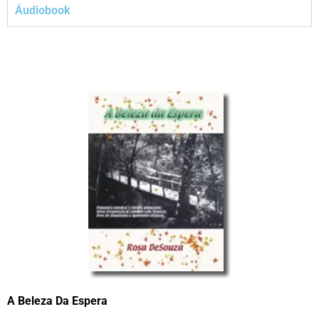
Áudiobook
A Beleza Da Espera