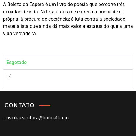
A Beleza da Espera é um livro de poesia que percorre três
décadas de vida. Nele, a autora se entrega à busca de si
própria; à procura de coerência; à luta contra a sociedade
materialista que ainda dá mais valor a estatus do que a uma
vida verdadeira.
Esgotado
: /
CONTATO
rosinhaescritora@hotmail.com