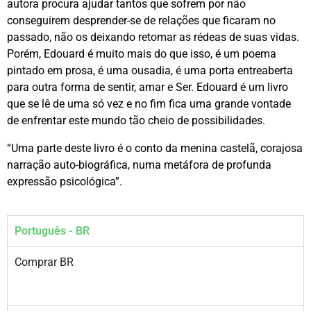
autora procura ajudar tantos que sofrem por não
conseguirem desprender-se de relações que ficaram no
passado, não os deixando retomar as rédeas de suas vidas.
Porém, Edouard é muito mais do que isso, é um poema
pintado em prosa, é uma ousadia, é uma porta entreaberta
para outra forma de sentir, amar e Ser. Edouard é um livro
que se lê de uma só vez e no fim fica uma grande vontade
de enfrentar este mundo tão cheio de possibilidades.
“Uma parte deste livro é o conto da menina castelã, corajosa
narração auto-biográfica, numa metáfora de profunda
expressão psicológica”.
Português - BR
Comprar BR