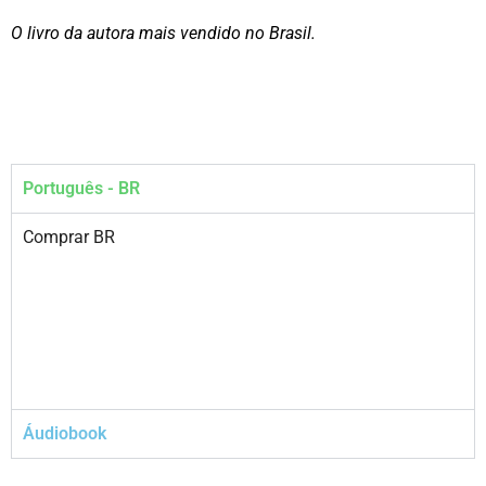
O livro da autora mais vendido no Brasil.
Português - BR
Comprar BR
Áudiobook