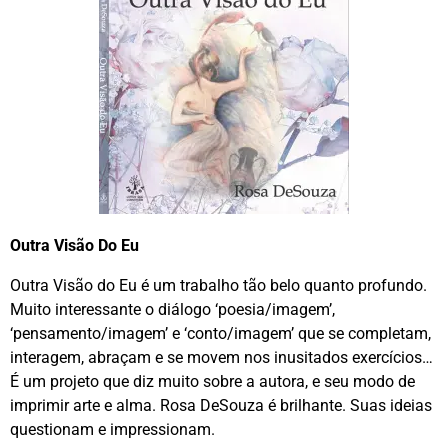
Outra Visão Do Eu
Outra Visão do Eu é um trabalho tão belo quanto profundo.
Muito interessante o diálogo ‘poesia/imagem’,
‘pensamento/imagem’ e ‘conto/imagem’ que se completam,
interagem, abraçam e se movem nos inusitados exercícios…
É um projeto que diz muito sobre a autora, e seu modo de
imprimir arte e alma. Rosa DeSouza é brilhante. Suas ideias
questionam e impressionam.