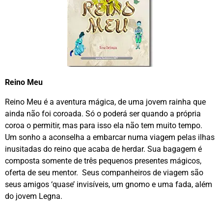
Reino Meu
Reino Meu é a aventura mágica, de uma jovem rainha que
ainda não foi coroada. Só o poderá ser quando a própria
coroa o permitir, mas para isso ela não tem muito tempo.
Um sonho a aconselha a embarcar numa viagem pelas ilhas
inusitadas do reino que acaba de herdar. Sua bagagem é
composta somente de três pequenos presentes mágicos,
oferta de seu mentor. Seus companheiros de viagem são
seus amigos ‘quase’ invisíveis, um gnomo e uma fada, além
do jovem Legna.