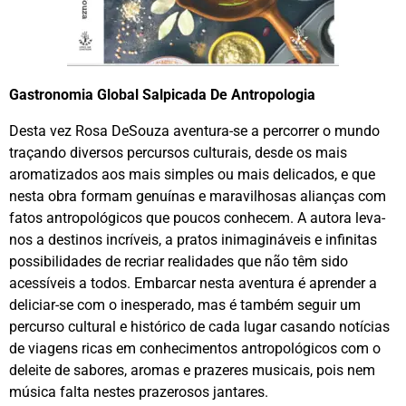
Gastronomia Global Salpicada De Antropologia
Desta vez Rosa DeSouza aventura-se a percorrer o mundo
traçando diversos percursos culturais, desde os mais
aromatizados aos mais simples ou mais delicados, e que
nesta obra formam genuínas e maravilhosas alianças com
fatos antropológicos que poucos conhecem. A autora leva-
nos a destinos incríveis, a pratos inimagináveis e infinitas
possibilidades de recriar realidades que não têm sido
acessíveis a todos. Embarcar nesta aventura é aprender a
deliciar-se com o inesperado, mas é também seguir um
percurso cultural e histórico de cada lugar casando notícias
de viagens ricas em conhecimentos antropológicos com o
deleite de sabores, aromas e prazeres musicais, pois nem
música falta nestes prazerosos jantares.