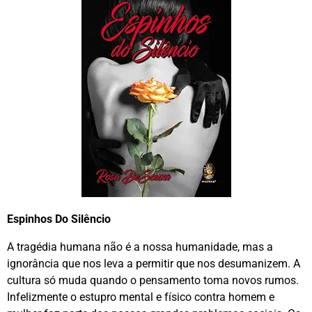
Espinhos Do Silêncio
A tragédia humana não é a nossa humanidade, mas a
ignorância que nos leva a permitir que nos desumanizem. A
cultura só muda quando o pensamento toma novos rumos.
Infelizmente o estupro mental e físico contra homem e