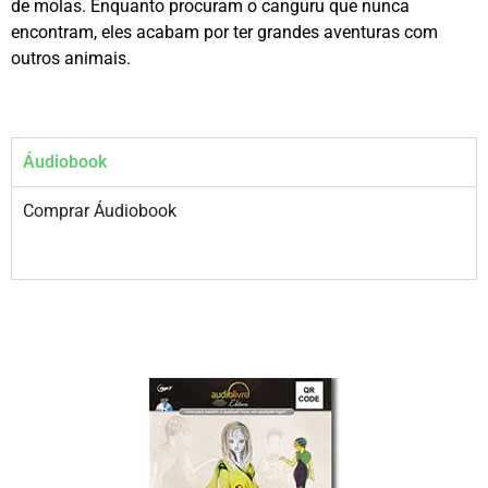
de molas. Enquanto procuram o canguru que nunca
encontram, eles acabam por ter grandes aventuras com
outros animais.
Áudiobook
Comprar Áudiobook