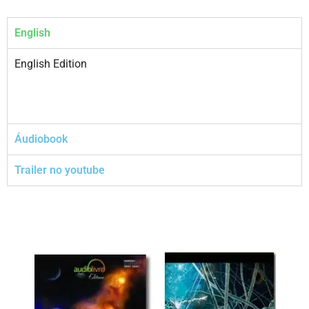
English
English Edition
Áudiobook
Trailer no youtube