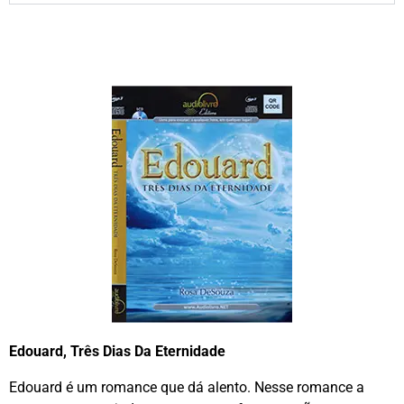
Edouard, Três Dias Da Eternidade
Edouard é um romance que dá alento. Nesse romance a