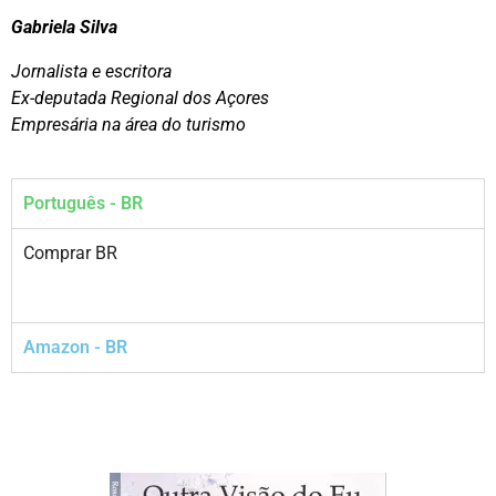
Gabriela Silva
Jornalista e escritora
Ex-deputada Regional dos Açores
Empresária na área do turismo
Português - BR
Comprar BR
Amazon - BR