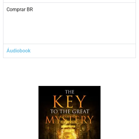
Comprar BR
Áudiobook