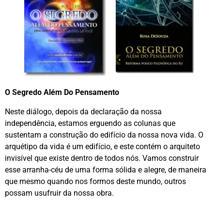
O Segredo Além Do Pensamento
Neste diálogo, depois da declaração da nossa
independência, estamos erguendo as colunas que
sustentam a construção do edifício da nossa nova vida. O
arquétipo da vida é um edifício, e este contém o arquiteto
invisível que existe dentro de todos nós. Vamos construir
esse arranha-céu de uma forma sólida e alegre, de maneira
que mesmo quando nos formos deste mundo, outros
possam usufruir da nossa obra.