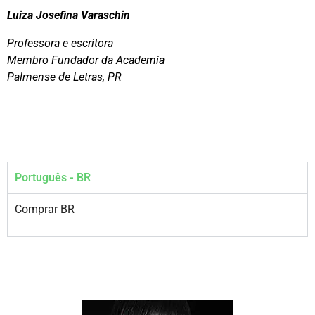
Luiza Josefina Varaschin
Professora e escritora
Membro Fundador da Academia
Palmense de Letras, PR
Português - BR
Comprar BR