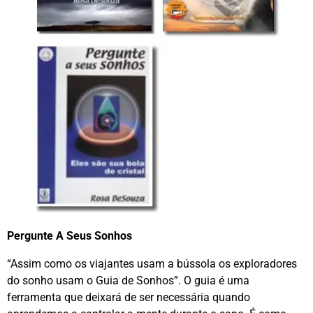
Pergunte A Seus Sonhos
“Assim como os viajantes usam a bússola os exploradores
do sonho usam o Guia de Sonhos”. O guia é uma
ferramenta que deixará de ser necessária quando