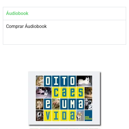
Áudiobook
Comprar Áudiobook