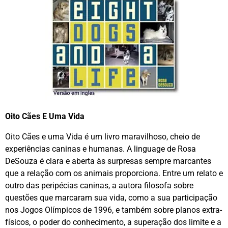
Oito Cães E Uma Vida
Oito Cães e uma Vida é um livro maravilhoso, cheio de
experiências caninas e humanas. A linguage de Rosa
DeSouza é clara e aberta às surpresas sempre marcantes
que a relação com os animais proporciona. Entre um relato e
outro das peripécias caninas, a autora filosofa sobre
questões que marcaram sua vida, como a sua participação
nos Jogos Olímpicos de 1996, e também sobre planos extra-
físicos, o poder do conhecimento, a superação dos limite e a