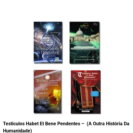
Testiculos Habet Et Bene Pendentes – (A Outra História Da
Humanidade)