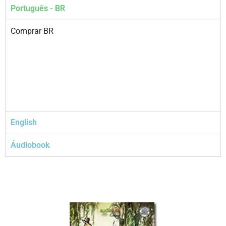
Português - BR
Comprar BR
English
Áudiobook