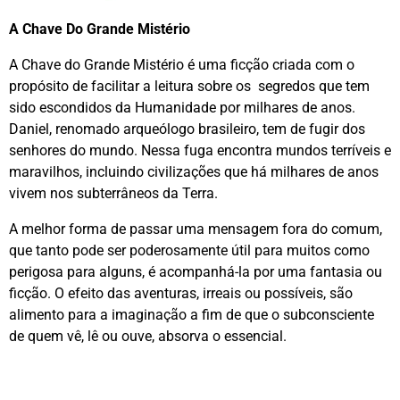
A Chave Do Grande Mistério
A Chave do Grande Mistério é uma ficção criada com o
propósito de facilitar a leitura sobre os segredos que tem
sido escondidos da Humanidade por milhares de anos.
Daniel, renomado arqueólogo brasileiro, tem de fugir dos
senhores do mundo. Nessa fuga encontra mundos terríveis e
maravilhos, incluindo civilizações que há milhares de anos
vivem nos subterrâneos da Terra.
A melhor forma de passar uma mensagem fora do comum,
que tanto pode ser poderosamente útil para muitos como
perigosa para alguns, é acompanhá-la por uma fantasia ou
ficção. O efeito das aventuras, irreais ou possíveis, são
alimento para a imaginação a fim de que o subconsciente
de quem vê, lê ou ouve, absorva o essencial.