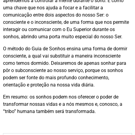
aprendemos a controlar a mente durante o sono. É como
uma chave que nos ajuda a focar e a facilitar a
comunicação entre dois aspectos do nosso Ser: o
consciente e o inconsciente, de uma forma que nos permite
interagir ou comunicar com o Eu Superior durante os
sonhos, abrindo uma porta muito especial do nosso Ser.
O método do Guia de Sonhos ensina uma forma de dormir
consciente, a qual vai substituir a maneira inconsciente
como temos dormido. Deixaremos de apenas sonhar para
pôr o subconsciente ao nosso serviço, porque os sonhos
podem ser fonte do mais profundo conhecimento,
orientação e proteção na nossa vida diária.
Em resumo: os sonhos podem nos oferecer o poder de
transformar nossas vidas e a nós mesmos e, conosco, a
“tribo” humana também será transformada.