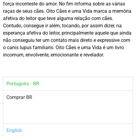
força inconteste do amor. No fim informa sobre as várias
raças de seus cães. Oito Cães e uma Vida marca a memória
afetiva do leitor que teve alguma relação com cães.
Contudo, consegue ir além, tocando, por assim dizer, na
esperança afetiva do leitor, principalmente aquele que ainda
não conseguiu ter um contato mais direto e expressive com
o canis lupus familiaris. Oito Cães e uma Vida é um livro
incomum, envolvente, emocionante e revelador.
Português - BR
Comprar BR
English