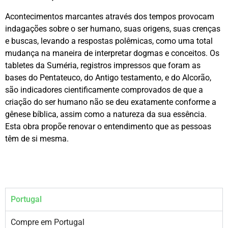
Acontecimentos marcantes através dos tempos provocam
indagações sobre o ser humano, suas origens, suas crenças
e buscas, levando a respostas polêmicas, como uma total
mudança na maneira de interpretar dogmas e conceitos. Os
tabletes da Suméria, registros impressos que foram as
bases do Pentateuco, do Antigo testamento, e do Alcorão,
são indicadores cientificamente comprovados de que a
criação do ser humano não se deu exatamente conforme a
gênese bíblica, assim como a natureza da sua essência.
Esta obra propõe renovar o entendimento que as pessoas
têm de si mesma.
Portugal
Compre em Portugal