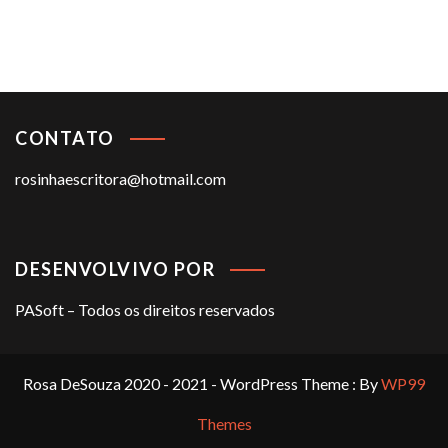
CONTATO
rosinhaescritora@hotmail.com
DESENVOLVIVO POR
PASoft – Todos os direitos reservados
Rosa DeSouza 2020 - 2021 - WordPress Theme : By
WP99
Themes